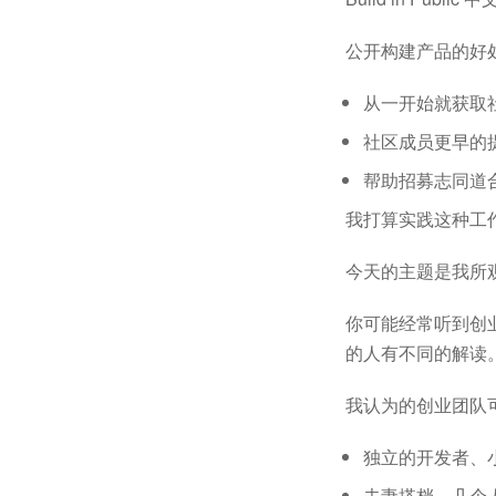
公开构建产品的好
从一开始就获取
社区成员更早的
帮助招募志同道
我打算实践这种工
今天的主题是我所
你可能经常听到创
的人有不同的解读
我认为的创业团队
独立的开发者、
夫妻搭档、几个