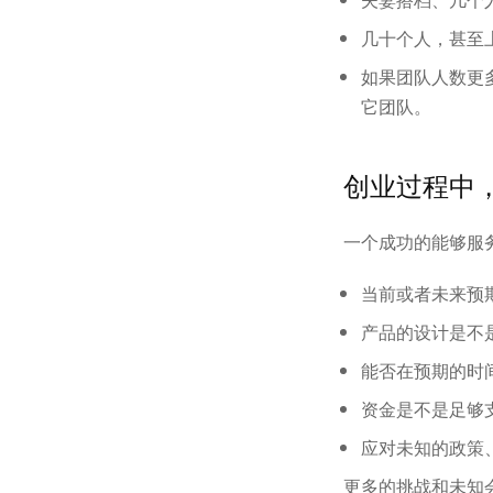
几十个人，甚至上
如果团队人数更
它团队。
创业过程中
一个成功的能够服
当前或者未来预
产品的设计是不
能否在预期的时
资金是不是足够
应对未知的政策
更多的挑战和未知