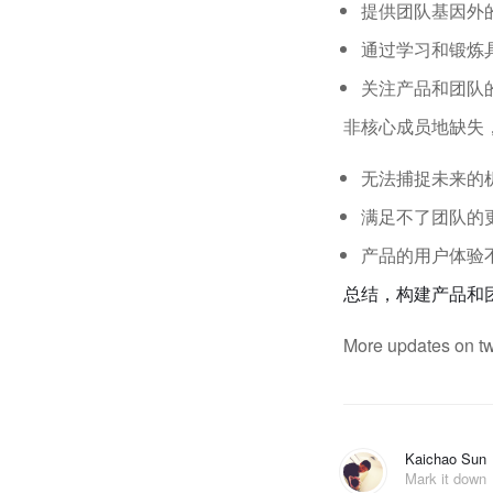
提供团队基因外
通过学习和锻炼
关注产品和团队
非核心成员地缺失
无法捕捉未来的
满足不了团队的
产品的用户体验
总结，构建产品和
More updates on tw
Kaichao Sun
Mark it down