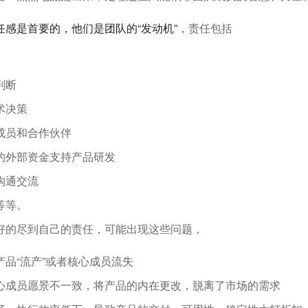
任感是首要的，他们是团队的“发动机”
，责任包括
判断
术决策
成员和合作伙伴
的外部资金支持产品研发
沟通交流
等等。
好的尽到自己的责任，可能出现这些问题，
品“流产”或者核心成员流失
心成员愿景不一致，将产品的内在更改，脱离了市场的需求