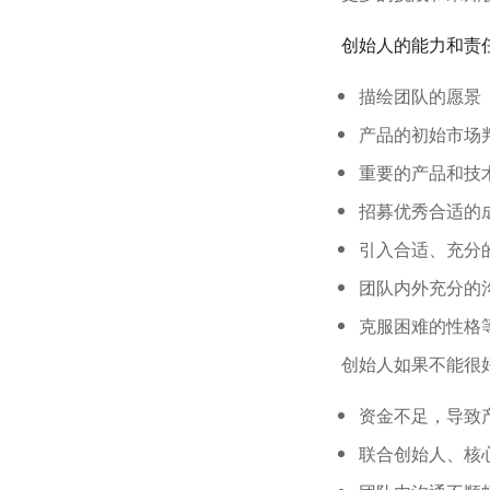
创始人的能力和责
描绘团队的愿景
产品的初始市场
重要的产品和技
招募优秀合适的
引入合适、充分
团队内外充分的
克服困难的性格
创始人如果不能很
资金不足，导致产
联合创始人、核