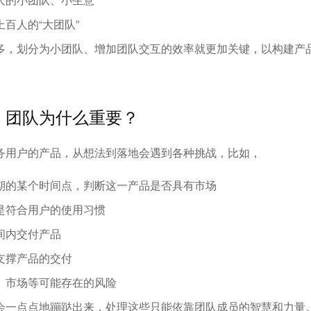
百人的“大团队”
多，划分为小团队、增加团队交互的效率就更加关键，以构建产
，团队为什么重要？
务用户的产品，从想法到落地会遇到各种挑战，比如，
期的某个时间点，判断这一产品是否具有市场
是符合用户的使用习惯
间内交付产品
支撑产品的交付
、市场等可能存在的风险
会一点点地蹦跶出来，处理这些只能依靠团队成员的智慧和力量