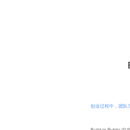
创业过程中，团队
Build in Publi