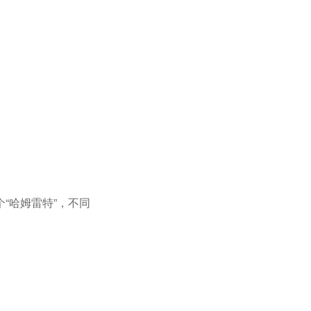
“哈姆雷特”，不同