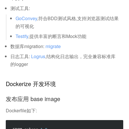
测试工具:
GoConvey
,符合BDD测试风格,支持浏览器测试结果
的可视化
Testify
,提供丰富的断言和Mock功能
数据库migration:
migrate
日志工具:
Logrus
,结构化日志输出，完全兼容标准库
的logger
Dockerize 开发环境
发布应用 base image
Dockerfile如下: