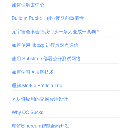
如何理解去中心
Build in Public：创业团队的重要性
元宇宙会不会把我们从一条人变成一条狗？
如何使用 libp2p 进行点对点通信
使用 Substrate 部署公开测试网络
如何学习区块链技术
理解 Merkle Patricia Trie
区块链应用的交易费用设计
Why OO Sucks
理解Ethereum智能合约开发