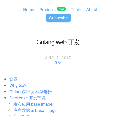
←
Home
Products
Tools
About
NEW
Subscribe
Golang web 开发
JULY 5, 2017
GO
背景
Why Go?
Golang第三方框架选择
Dockerize 开发环境
发布应用 base image
发布数据库 base image