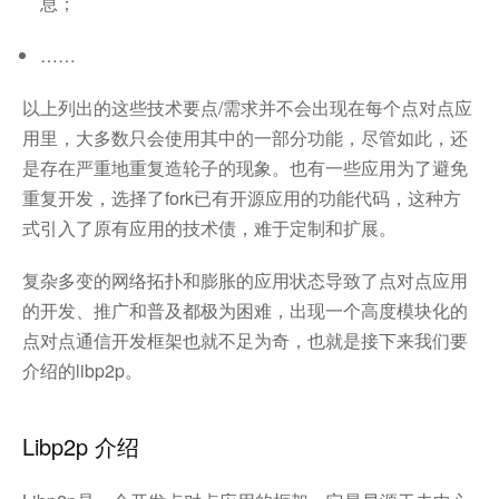
息；
……
以上列出的这些技术要点/需求并不会出现在每个点对点应
用里，大多数只会使用其中的一部分功能，尽管如此，还
是存在严重地重复造轮子的现象。也有一些应用为了避免
重复开发，选择了fork已有开源应用的功能代码，这种方
式引入了原有应用的技术债，难于定制和扩展。
复杂多变的网络拓扑和膨胀的应用状态导致了点对点应用
的开发、推广和普及都极为困难，出现一个高度模块化的
点对点通信开发框架也就不足为奇，也就是接下来我们要
介绍的libp2p。
Libp2p 介绍