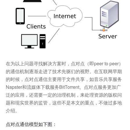
在为以上问题寻找解决方案时，点对点（即peer to peer）
的通信机制逐渐走进了技术先驱们的视野。在互联网早期
的时候，点对点通信主要用于文件共享，如音乐共享服务
Napster和流媒体下载服务BitTorrent。点对点服务更加广
泛的应用，还需要一定的治理机制，来处理资源的版权问
题和现实世界的监管，这些不是本文的重点，不做过多地
介绍。
点对点通信模型如下图：