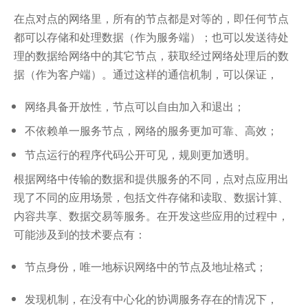
在点对点的网络里，所有的节点都是对等的，即任何节点
都可以存储和处理数据（作为服务端）；也可以发送待处
理的数据给网络中的其它节点，获取经过网络处理后的数
据（作为客户端）。通过这样的通信机制，可以保证，
网络具备开放性，节点可以自由加入和退出；
不依赖单一服务节点，网络的服务更加可靠、高效；
节点运行的程序代码公开可见，规则更加透明。
根据网络中传输的数据和提供服务的不同，点对点应用出
现了不同的应用场景，包括文件存储和读取、数据计算、
内容共享、数据交易等服务。在开发这些应用的过程中，
可能涉及到的技术要点有：
节点身份，唯一地标识网络中的节点及地址格式；
发现机制，在没有中心化的协调服务存在的情况下，