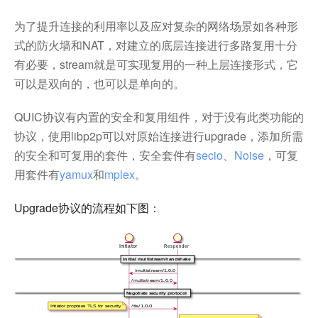
为了提升连接的利用率以及应对复杂的网络场景如各种形
式的防火墙和NAT，对建立的底层连接进行多路复用十分
有必要，stream就是可实现复用的一种上层连接形式，它
可以是双向的，也可以是单向的。
QUIC协议有内置的安全和复用组件，对于没有此类功能的
协议，使用libp2p可以对原始连接进行upgrade，添加所需
的安全和可复用的套件，安全套件有
secio
、
Noise
，可复
用套件有
yamux
和
mplex
。
Upgrade协议的流程如下图：