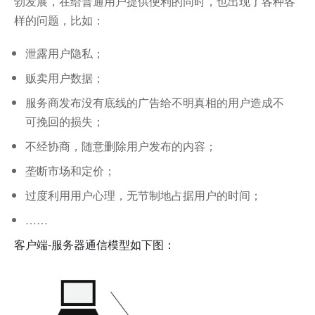
勃发展，在给普通用户提供便利的同时，也出现了各种各
样的问题，比如：
泄露用户隐私；
贩卖用户数据；
服务商发布没有底线的广告给不明真相的用户造成不
可挽回的损失；
不经协商，随意删除用户发布的内容；
垄断市场和定价；
过度利用用户心理，无节制地占据用户的时间；
……
客户端-服务器通信模型如下图：