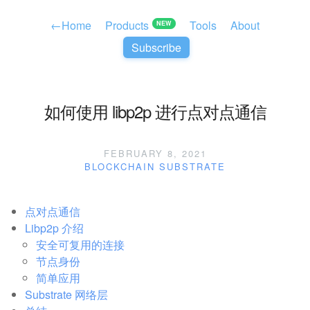
←
Home
Products
Tools
About
NEW
Subscribe
如何使用 libp2p 进行点对点通信
FEBRUARY 8, 2021
BLOCKCHAIN
SUBSTRATE
点对点通信
Libp2p 介绍
安全可复用的连接
节点身份
简单应用
Substrate 网络层