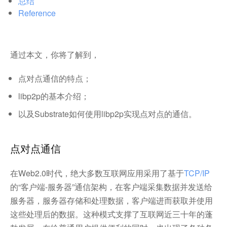
总结
Reference
通过本文，你将了解到，
点对点通信的特点；
libp2p的基本介绍；
以及Substrate如何使用libp2p实现点对点的通信。
点对点通信
在Web2.0时代，绝大多数互联网应用采用了基于
TCP/IP
的“客户端-服务器”通信架构，在客户端采集数据并发送给
服务器，服务器存储和处理数据，客户端进而获取并使用
这些处理后的数据。这种模式支撑了互联网近三十年的蓬