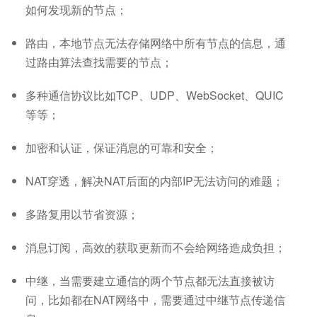
如何发现新的节点；
路由，本地节点无法存储网络中所有节点的信息，通
过路由算法查找需要的节点；
多种通信协议比如TCP、UDP、WebSocket、QUIC
等等；
加密和认证，保证消息的可靠和安全；
NAT穿透，解决NAT后面的内部IP无法访问的难题；
多路复用以节省资源；
消息订阅，高效的获取更新而不会给网络造成负担；
中继，当需要建立通信的两个节点都无法直接被访
问，比如都在NAT网络中，需要通过中继节点传递信