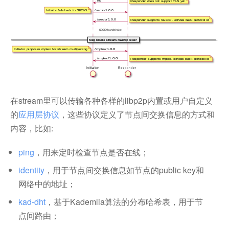
在stream里可以传输各种各样的libp2p内置或用户自定义
的
应用层协议
，这些协议定义了节点间交换信息的方式和
内容，比如:
ping
，用来定时检查节点是否在线；
identity
，用于节点间交换信息如节点的public key和
网络中的地址；
kad-dht
，基于Kademlia算法的分布哈希表，用于节
点间路由；