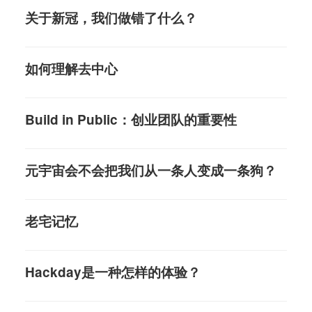
关于新冠，我们做错了什么？
如何理解去中心
Build in Public：创业团队的重要性
元宇宙会不会把我们从一条人变成一条狗？
老宅记忆
Hackday是一种怎样的体验？